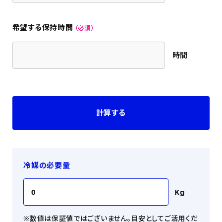
希望する保持時間
時間
冷媒の必要量
0
Kg
※数値は保証値ではございません。目安としてご活用くだ