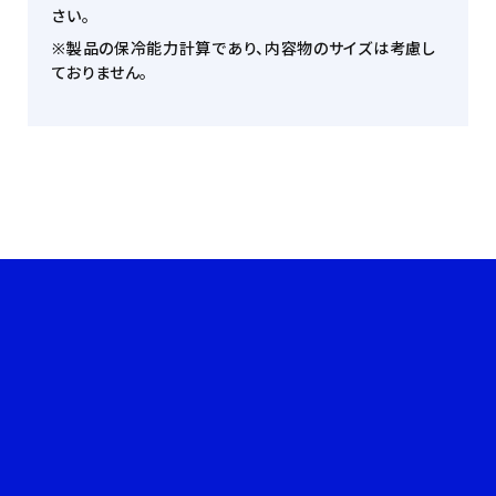
さい。
※製品の保冷能力計算であり、内容物のサイズは考慮し
ておりません。