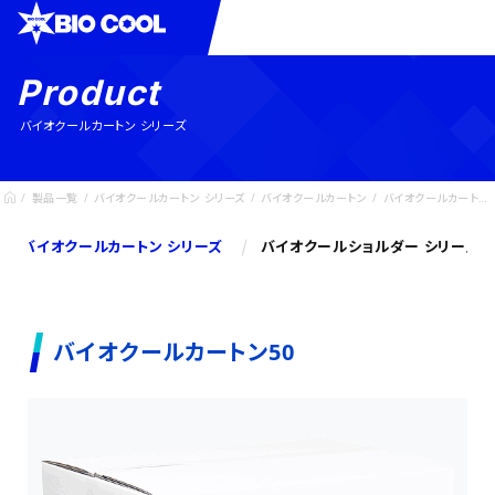
Product
バイオクールカートン シリーズ
製品一覧
バイオクールカートン シリーズ
バイオクールカートン
バイオクールカートン50
バイオクールカートン シリーズ
バイオクールショルダー シリーズ
バイオクールカートン50