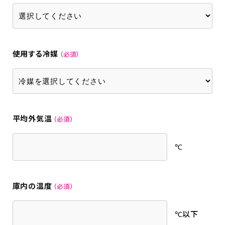
使用する冷媒
平均外気温
℃
庫内の温度
℃以下