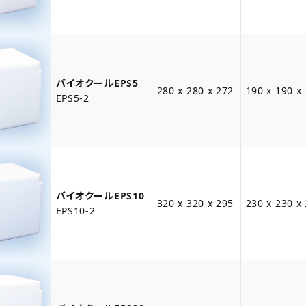
バイオクールEPS5
280 x 280 x 272
190 x 190 x
EPS5-2
バイオクールEPS10
320 x 320 x 295
230 x 230 x
EPS10-2