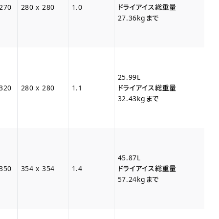
 270
280 x 280
1.0
ドライアイス総重量
27.36kgまで
25.99L
 320
280 x 280
1.1
ドライアイス総重量
32.43kgまで
45.87L
 350
354 x 354
1.4
ドライアイス総重量
57.24kgまで