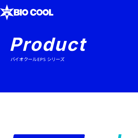
Product
バイオクールEPS シリーズ