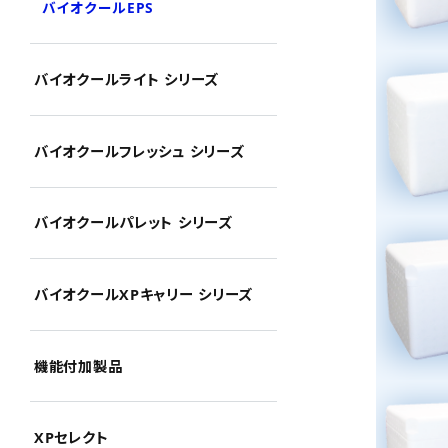
バイオクールEPS
バイオクールライト シリーズ
バイオクールフレッシュ シリーズ
バイオクールパレット シリーズ
バイオクールXPキャリー シリーズ
機能付加製品
XPセレクト