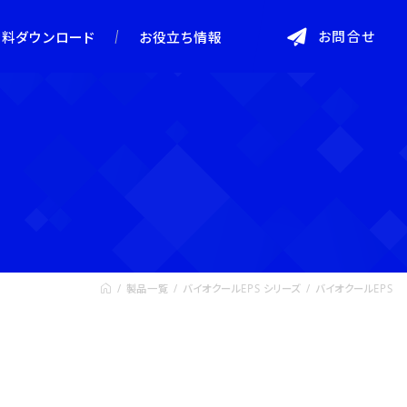
お問合せ
資料ダウンロード
お役立ち情報
製品一覧
バイオクールEPS シリーズ
バイオクールEPS