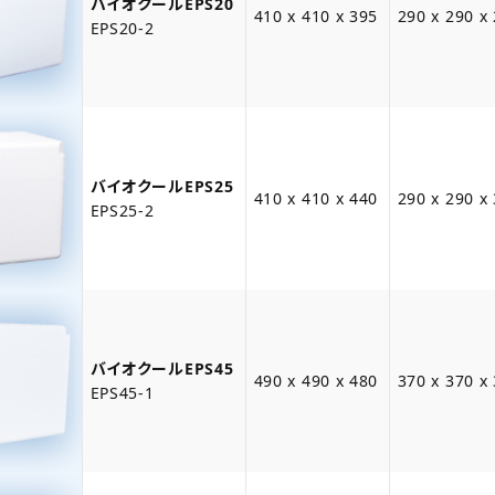
バイオクールEPS20
410 x 410 x 395
290 x 290 x
EPS20-2
バイオクールEPS25
410 x 410 x 440
290 x 290 x
EPS25-2
バイオクールEPS45
490 x 490 x 480
370 x 370 x
EPS45-1