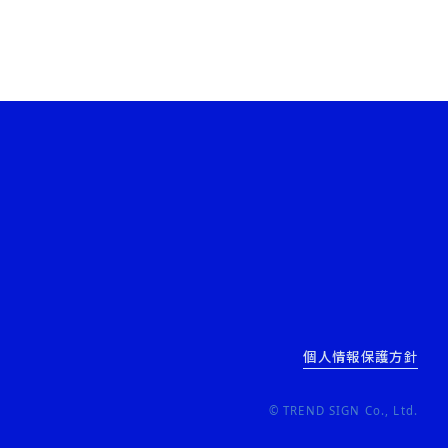
個人情報保護方針
© TREND SIGN Co., Ltd.