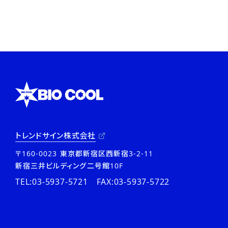
トレンドサイン株式会社
〒160-0023 東京都新宿区西新宿3-2-11
新宿三井ビルディング二号館10F
TEL:03-5937-5721 FAX:03-5937-5722