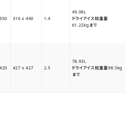
49.06L
 350
310 x 440
1.4
ドライアイス総重量
61.22kgまで
78.93L
 420
427 x 427
2.5
ドライアイス総重量98.5kg
まで