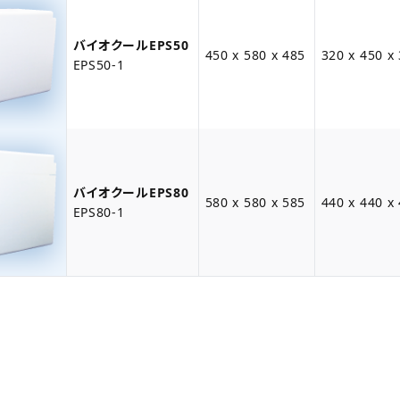
バイオクールEPS50
450 x 580 x 485
320 x 450 x
EPS50-1
バイオクールEPS80
580 x 580 x 585
440 x 440 x
EPS80-1