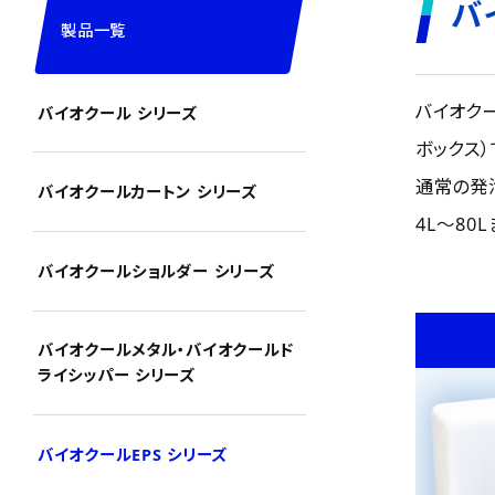
バ
製品一覧
バイオク
バイオクール シリーズ
ボックス）
通常の発
バイオクールカートン シリーズ
4L～8
バイオクールショルダー シリーズ
バイオクールメタル・バイオクールド
ライシッパー シリーズ
バイオクールEPS シリーズ