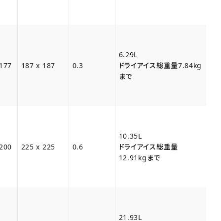
6.29L
 177
187 x 187
0.3
ドライアイス総重量7.84kg
まで
10.35L
 200
225 x 225
0.6
ドライアイス総重量
12.91kgまで
21.93L