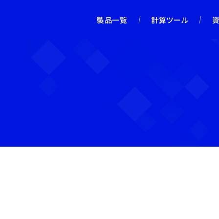
製品一覧
計算ツール